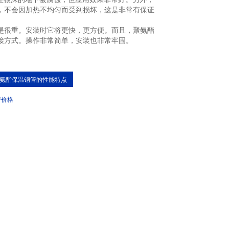
，不会因加热不均匀而受到损坏，这是非常有保证
很重。安装时它将更快，更方便。而且，聚氨酯
接方式。操作非常简单，安装也非常牢固。
氨酯保温钢管的性能特点
管价格