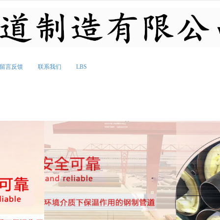
无法获得最佳浏览体验，推荐下载安装谷歌浏览器！
留言反馈
联系我们
LBS