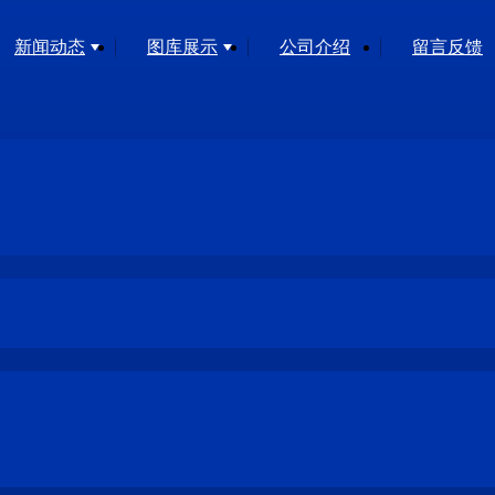
新闻动态
图库展示
公司介绍
留言反馈