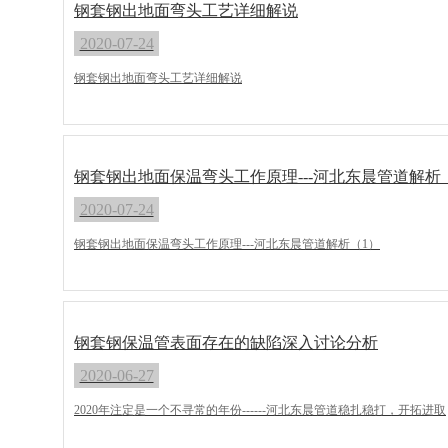
钢套钢出地面弯头工艺详细解说
2020-07-24
钢套钢出地面弯头工艺详细解说
钢套钢出地面保温弯头工作原理---河北东晨管道解析
2020-07-24
钢套钢出地面保温弯头工作原理---河北东晨管道解析（1）
钢套钢保温管表面存在的缺陷深入讨论分析
2020-06-27
2020年注定是一个不寻常的年份------河北东晨管道稳扎稳打，开拓进取