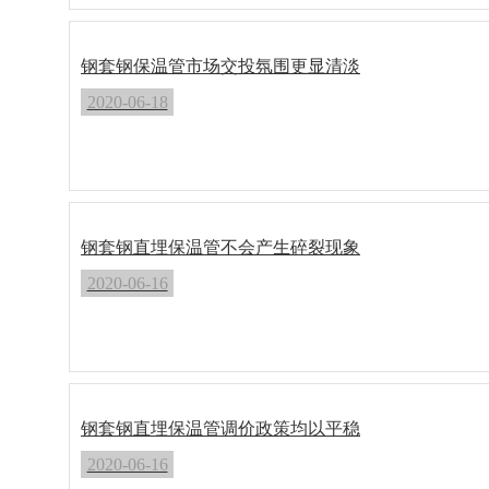
钢套钢保温管市场交投氛围更显清淡
2020-06-18
钢套钢直埋保温管不会产生碎裂现象
2020-06-16
钢套钢直埋保温管调价政策均以平稳
2020-06-16