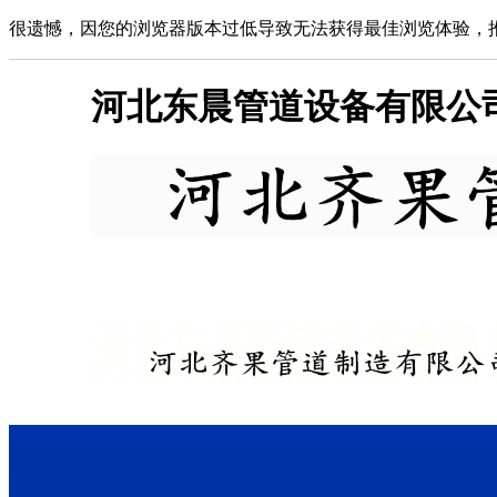
很遗憾，因您的浏览器版本过低导致无法获得最佳浏览体验，
河北东晨管道设备有限公