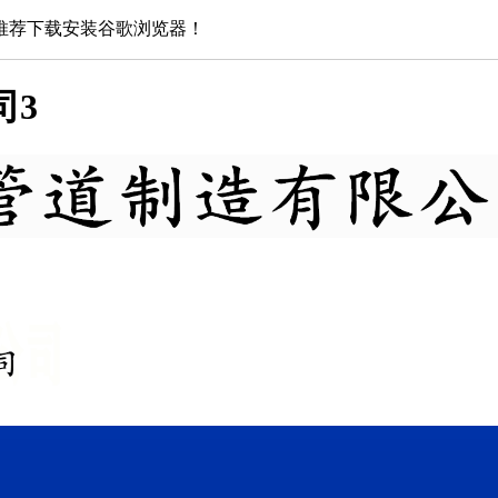
推荐下载安装谷歌浏览器！
司3