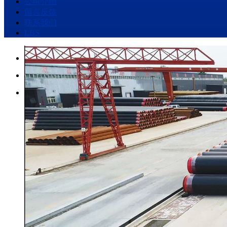
公司介绍
留言反馈
联系我们
LBS