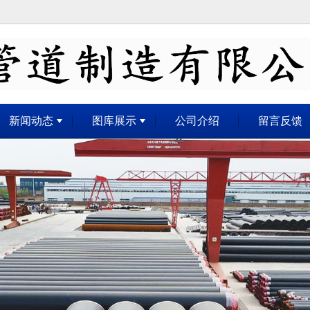
无法获得最佳浏览体验，推荐下载安装谷歌浏览器！
新闻动态
图库展示
公司介绍
留言反馈