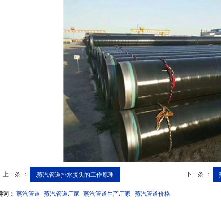
上一条 ：
下一条 ：
.蒸汽管道排水接头的工作原理
键词：
蒸汽管道
蒸汽管道厂家
蒸汽管道生产厂家
蒸汽管道价格