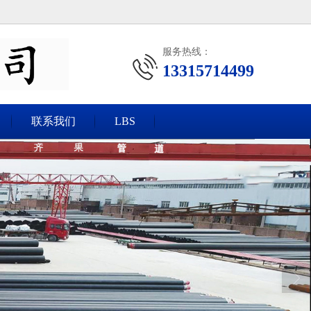
服务热线：
13315714499
联系我们
LBS