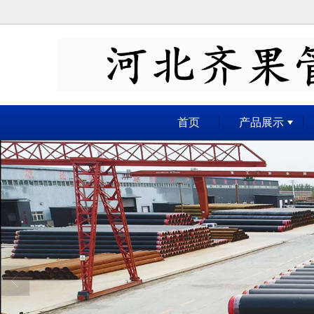
很遗憾，因您的浏览器版本过低导致
首页
产品展示