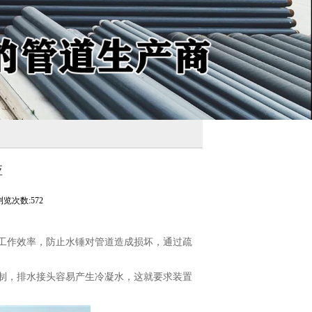
应
浏览次数:572
工作效率，防止水锤对管道造成损坏，通过疏
制，排水接头容易产生冷凝水，这就要求装置