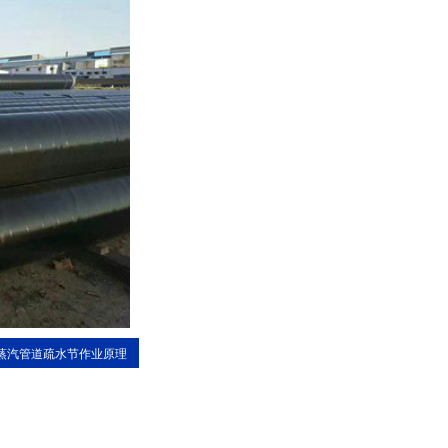
蒸汽管道疏水节作业原理