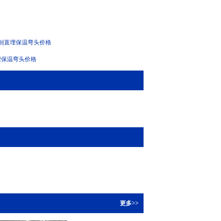
制直埋保温弯头价格
埋保温弯头价格
更多>>