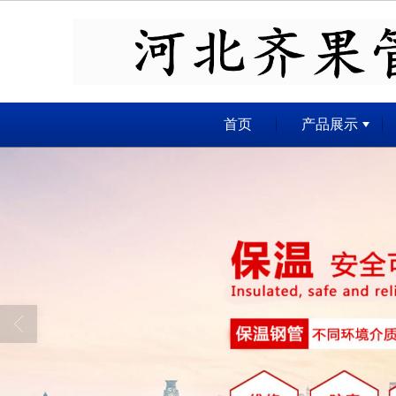
很遗憾，因您的浏览器版本过低导致
首页
产品展示