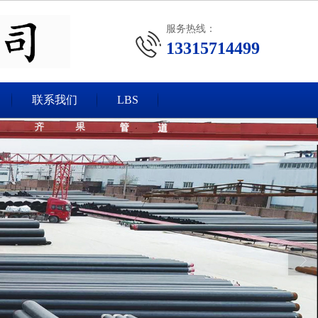
服务热线：
13315714499
联系我们
LBS