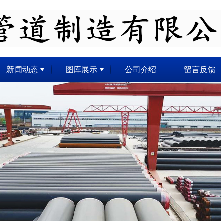
无法获得最佳浏览体验，推荐下载安装谷歌浏览器！
新闻动态
图库展示
公司介绍
留言反馈