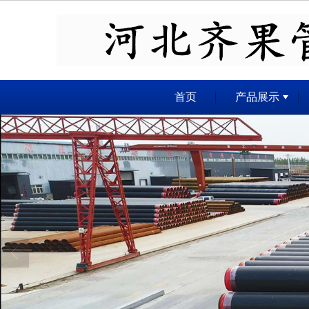
很遗憾，因您的浏览器版本过低导致
首页
产品展示